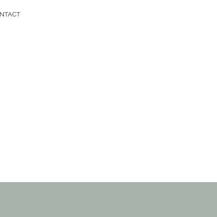
NTACT