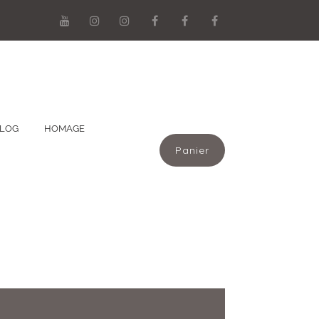
LOG
HOMAGE
Panier