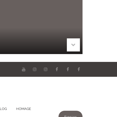
LOG
HOMAGE
Panier