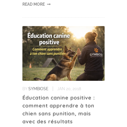
READ MORE
BY
SYMBIOSE
JAN 20, 2018
Éducation canine positive :
comment apprendre à ton
chien sans punition, mais
avec des résultats