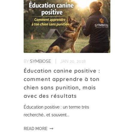
BY
SYMBIOSE
JAN 20, 2018
Éducation canine positive :
comment apprendre à ton
chien sans punition, mais
avec des résultats
Éducation positive : un terme très
recherché… et souvent...
READ MORE