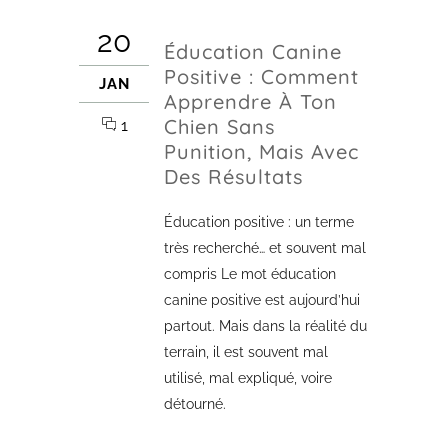
20
Éducation Canine
Positive : Comment
JAN
Apprendre À Ton
Chien Sans
1
Punition, Mais Avec
Des Résultats
Éducation positive : un terme
très recherché… et souvent mal
compris Le mot éducation
canine positive est aujourd’hui
partout. Mais dans la réalité du
terrain, il est souvent mal
utilisé, mal expliqué, voire
détourné.