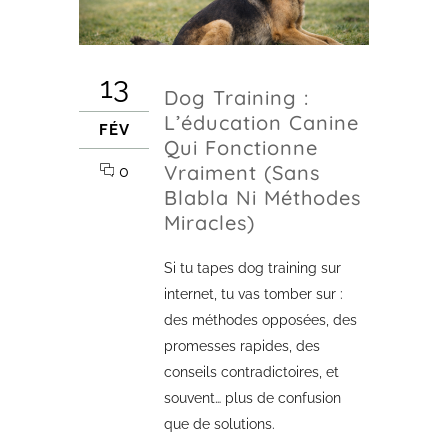
13
Dog Training :
L’éducation Canine
FÉV
Qui Fonctionne
Vraiment (sans
0
Blabla Ni Méthodes
Miracles)
Si tu tapes dog training sur
internet, tu vas tomber sur :
des méthodes opposées, des
promesses rapides, des
conseils contradictoires, et
souvent… plus de confusion
que de solutions.