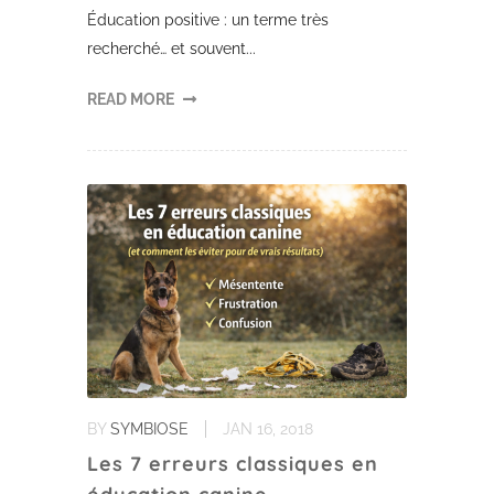
Éducation positive : un terme très
recherché… et souvent...
READ MORE
BY
SYMBIOSE
JAN 16, 2018
Les 7 erreurs classiques en