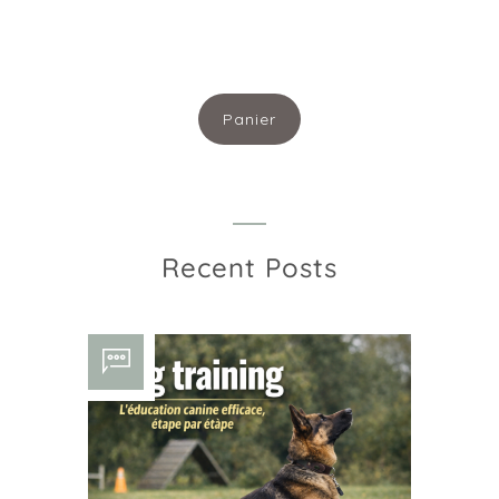
Menu
Panier
Recent Posts