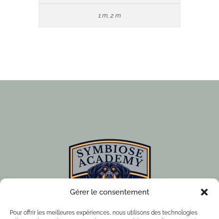
1 m, 2 m
Gérer le consentement
Pour offrir les meilleures expériences, nous utilisons des technologies