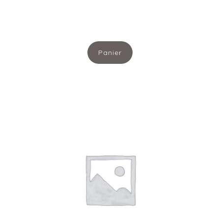
Menu
Panier